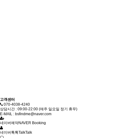
고객센터
070-4038-4240
상담시간 : 09:00-22:00 (매주 일요일 정기 휴무)
E-MAIL : bsfindme@naver.com
네이버예약
NAVER Booking
네이버톡톡
TalkTalk