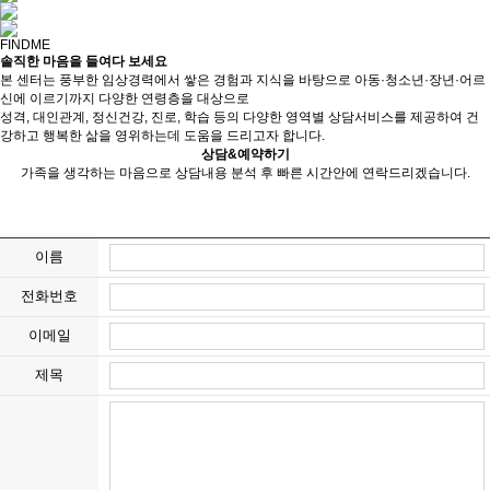
FINDME
솔직한 마음을 들여다 보세요
본 센터는 풍부한 임상경력에서 쌓은 경험과 지식을 바탕으로 아동·청소년·장년·어르
신에 이르기까지 다양한 연령층을 대상으로
성격, 대인관계, 정신건강, 진로, 학습 등의 다양한 영역별 상담서비스를 제공하여 건
강하고 행복한 삶을 영위하는데 도움을 드리고자 합니다.
상담&예약하기
가족을 생각하는 마음으로 상담내용 분석 후 빠른 시간안에 연락드리겠습니다.
이름
전화번호
이메일
제목